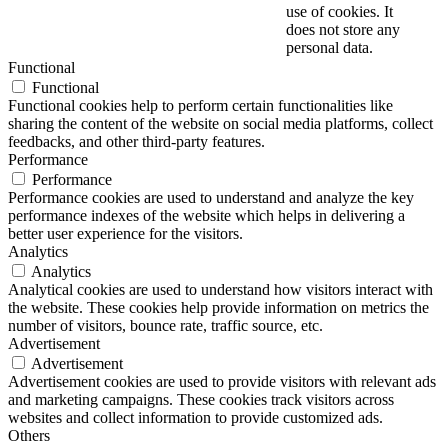
use of cookies. It
does not store any
personal data.
Functional
Functional
Functional cookies help to perform certain functionalities like
sharing the content of the website on social media platforms, collect
feedbacks, and other third-party features.
Performance
Performance
Performance cookies are used to understand and analyze the key
performance indexes of the website which helps in delivering a
better user experience for the visitors.
Analytics
Analytics
Analytical cookies are used to understand how visitors interact with
the website. These cookies help provide information on metrics the
number of visitors, bounce rate, traffic source, etc.
Advertisement
Advertisement
Advertisement cookies are used to provide visitors with relevant ads
and marketing campaigns. These cookies track visitors across
websites and collect information to provide customized ads.
Others