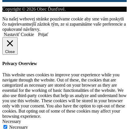
Copyright © 2026 Obec Ďurďové.
Na našej webovej stránke pouzívame cookie aby sme vám poskytli
čo najrelevantnejší zázitok tým, ze si zapamätáme vaše preferencie a
opakované návštevy.
Nastaviť Cookie
Prijať
Close
Privacy Overview
This website uses cookies to improve your experience while you
navigate through the website. Out of these, the cookies that are
categorized as necessary are stored on your browser as they are
essential for the working of basic functionalities of the website. We
also use third-party cookies that help us analyze and understand how
you use this website. These cookies will be stored in your browser
only with your consent. You also have the option to opt-out of these
cookies. But opting out of some of these cookies may affect your
browsing experience.
Necessary
Necessary