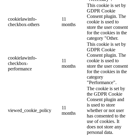
This cookie is set by
GDPR Cookie
Consent plugin. The
cookielawinfo-
11
cookie is used to
checkbox-others
months
store the user consent
for the cookies in the
category "Other.
This cookie is set by
GDPR Cookie
Consent plugin. The
cookielawinfo-
11
cookie is used to
checkbox-
months
store the user consent
performance
for the cookies in the
category
"Performance".
The cookie is set by
the GDPR Cookie
Consent plugin and
is used to store
11
viewed_cookie_policy
whether or not user
months
has consented to the
use of cookies. It
does not store any
personal data.