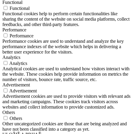
Functional
Functional
Functional cookies help to perform certain functionalities like
sharing the content of the website on social media platforms, collect
feedbacks, and other third-party features.
Performance
Performance
Performance cookies are used to understand and analyze the key
performance indexes of the website which helps in delivering a
better user experience for the visitors.
Analytics
Analytics
Analytical cookies are used to understand how visitors interact with
the website. These cookies help provide information on metrics the
number of visitors, bounce rate, traffic source, etc.
Advertisement
Advertisement
Advertisement cookies are used to provide visitors with relevant ads
and marketing campaigns. These cookies track visitors across
websites and collect information to provide customized ads.
Others
Others
Other uncategorized cookies are those that are being analyzed and
have not been classified into a category as yet.