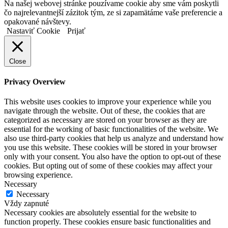
Na našej webovej stránke pouzívame cookie aby sme vám poskytli
čo najrelevantnejší zázitok tým, ze si zapamätáme vaše preferencie a
opakované návštevy.
Nastaviť Cookie
Prijať
Close
Privacy Overview
This website uses cookies to improve your experience while you
navigate through the website. Out of these, the cookies that are
categorized as necessary are stored on your browser as they are
essential for the working of basic functionalities of the website. We
also use third-party cookies that help us analyze and understand how
you use this website. These cookies will be stored in your browser
only with your consent. You also have the option to opt-out of these
cookies. But opting out of some of these cookies may affect your
browsing experience.
Necessary
Necessary
Vždy zapnuté
Necessary cookies are absolutely essential for the website to
function properly. These cookies ensure basic functionalities and